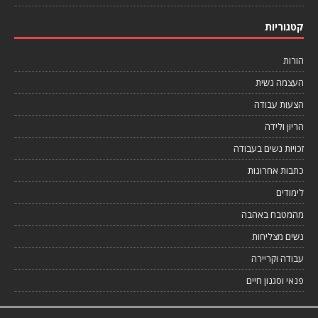
קטגוריות
הורות
העצמה נשית
הצעות עבודה
הריון ולידה
זכויות נשים בעבודה
כתבות אחרונות
לימודים
מהמטבח באהבה
נשים מצליחות
עבודה וקריירה
פנאי וסגנון חיים