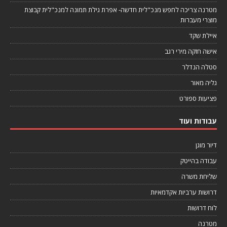
מטרנה צריכה לחפש מנכ"לית חדשה- אפרת גילת תמונה למנכ"לית קבוצת
מוצרי מעברות
איילת שקד
אישה חזקה מירי רגב
סטלה הנדלר
גליה מאור
פציעות ספורט
עבודות ועוד
דיור מוגן
עבודה בהייטק
שליחת משרה
דרושות ערביות אקדמאיות
לוח דרושות
מטרנה