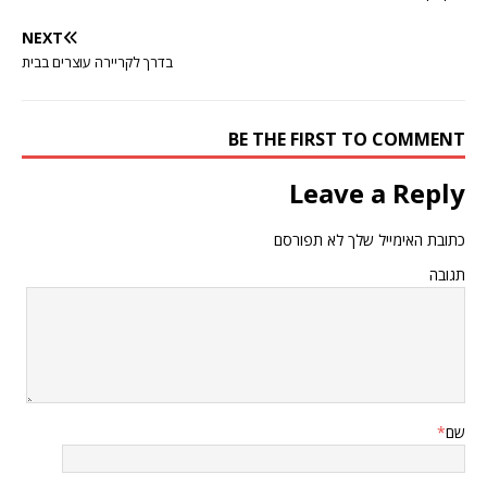
NEXT
בדרך לקריירה עוצרים בבית
BE THE FIRST TO COMMENT
Leave a Reply
כתובת האימייל שלך לא תפורסם
תגובה
שם
*