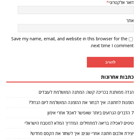
דואר אלקטרוני
*
אתר
Save my name, email, and website in this browser for the
next time I comment.
כתבות אחרונות
הגדה ממותגת בכריכה קשה: המתנה המושלמת לעובדים
הזמנות לחתונה: איך לבחור את ההזמנה המושלמת ליום הגדול?
7 הדברים הגרועים ביותר שאפשר לאכול אחרי אימון
טיפים לאכילה בריאה למתחילים: המדריך המלא למטבח הישראלי
יצירת אלבום חתונה אחרי שנים: איך לשחזר את הקסם מחדש?