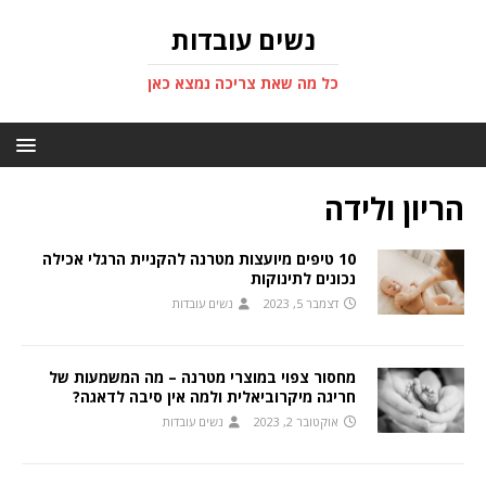
נשים עובדות
כל מה שאת צריכה נמצא כאן
הריון ולידה
10 טיפים מיועצות מטרנה להקניית הרגלי אכילה
נכונים לתינוקות
דצמבר 5, 2023
נשים עובדות
מחסור צפוי במוצרי מטרנה – מה המשמעות של
חריגה מיקרוביאלית ולמה אין סיבה לדאגה?
אוקטובר 2, 2023
נשים עובדות