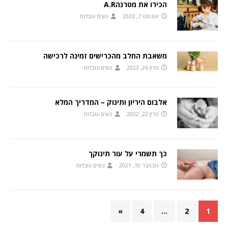
הכירו את מטרנהA.R
אוגוסט 7, 2023
נשים עובדות
משאבת החלב מהכרישים זמינה לרכישה
מרץ 26, 2023
נשים עובדות
אלבום היריון ותינוק – המדריך המלא
מרץ 22, 2022
נשים עובדות
כך תשמרי על עור תינוקך
נובמבר 10, 2021
נשים עובדות
»
4
…
2
1