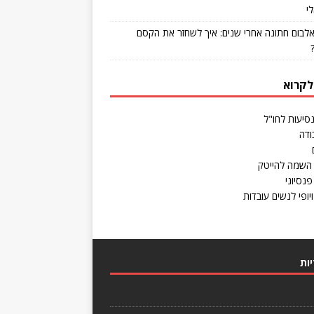
י
אלבום חתונה אחרי שנים: איך לשחזר את הקסם
לקרוא
נסיעות לחו"ל
ודה
השמה להייטק
פנסיוני
יופי לנשים עובדות
ות