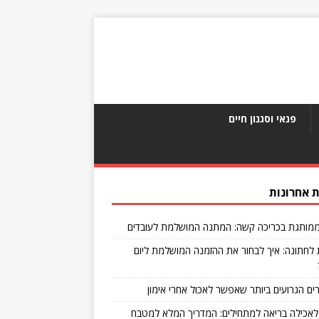
פנאי וסגנון חיים
 אחרונות
מותגת בכריכה קשה: המתנה המושלמת לעובדים
 לחתונה: איך לבחור את ההזמנה המושלמת ליום
לאכילה בריאה למתחילים: המדריך המלא למטבח