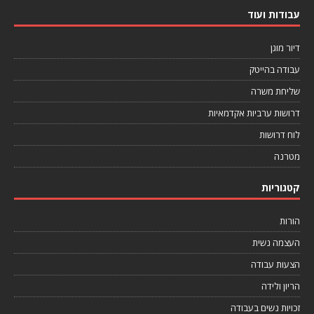
עבודות ועוד
דיור מוגן
עבודה בהייטק
שליחת משרה
דרושות ערביות אקדמאיות
לוח דרושות
מטרנה
קטגוריות
הורות
העצמה נשית
הצעות עבודה
הריון ולידה
זכויות נשים בעבודה