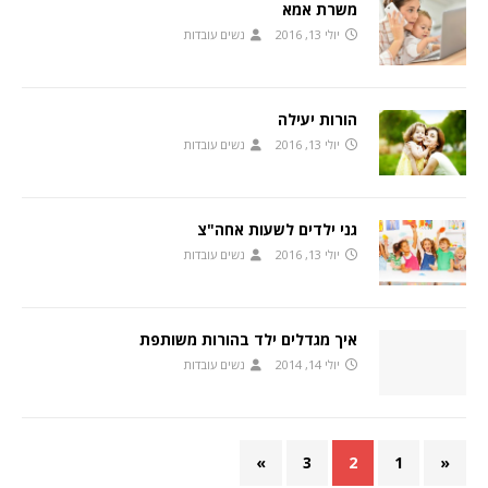
משרת אמא
יולי 13, 2016
נשים עובדות
הורות יעילה
יולי 13, 2016
נשים עובדות
גני ילדים לשעות אחה"צ
יולי 13, 2016
נשים עובדות
איך מגדלים ילד בהורות משותפת
יולי 14, 2014
נשים עובדות
»
3
2
1
«