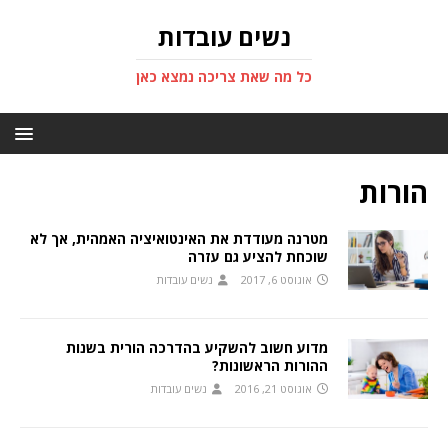
נשים עובדות
כל מה שאת צריכה נמצא כאן
הורות
מטרנה מעודדת את האינטואיציה האמהית, אך לא
שוכחת להציע גם עזרה
אוגוסט 6, 2017
נשים עובדות
מדוע חשוב להשקיע בהדרכה הורית בשנות
ההורות הראשונות?
אוגוסט 21, 2016
נשים עובדות