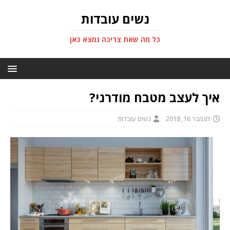
נשים עובדות
כל מה שאת צריכה נמצא כאן
איך לעצב מטבח מודרני?
דצמבר 16, 2018
נשים עובדות