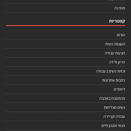
מטרנה
קטגוריות
הורות
העצמה נשית
הצעות עבודה
הריון ולידה
זכויות נשים בעבודה
כתבות אחרונות
לימודים
מהמטבח באהבה
נשים מצליחות
עבודה וקריירה
פנאי וסגנון חיים