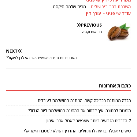
השכרת רכב בירושלים
– מבית שלמה סיקסט
עו"ד שי פניני – עורך דין
PREVIOUS
בריאות וקפה
NEXT
האם ניתוח פנים זו אופציה שכדאי לכן לשקול?
כתבות אחרונות
הגדה ממותגת בכריכה קשה: המתנה המושלמת לעובדים
הזמנות לחתונה: איך לבחור את ההזמנה המושלמת ליום הגדול?
7 הדברים הגרועים ביותר שאפשר לאכול אחרי אימון
טיפים לאכילה בריאה למתחילים: המדריך המלא למטבח הישראלי