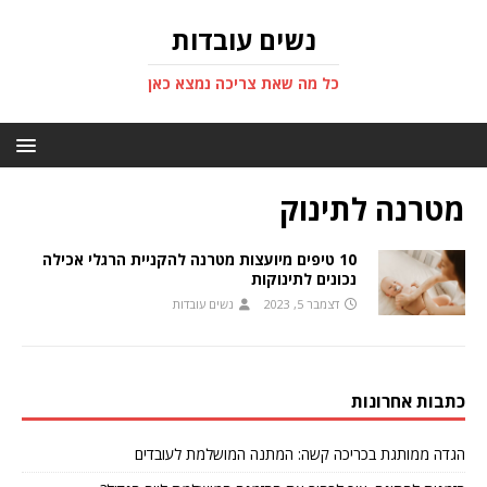
נשים עובדות
כל מה שאת צריכה נמצא כאן
מטרנה לתינוק
10 טיפים מיועצות מטרנה להקניית הרגלי אכילה
נכונים לתינוקות
דצמבר 5, 2023
נשים עובדות
כתבות אחרונות
הגדה ממותגת בכריכה קשה: המתנה המושלמת לעובדים