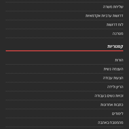
שליחת משרה
דרושות ערביות אקדמאיות
לוח דרושות
מטרנה
קטגוריות
הורות
העצמה נשית
הצעות עבודה
הריון ולידה
זכויות נשים בעבודה
כתבות אחרונות
לימודים
מהמטבח באהבה