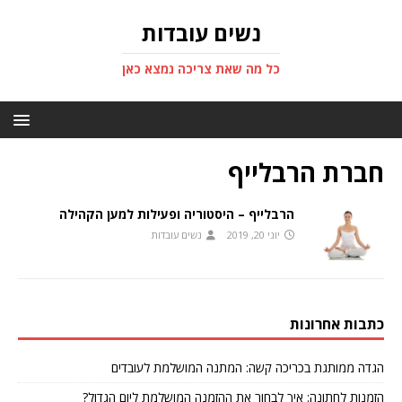
נשים עובדות
כל מה שאת צריכה נמצא כאן
חברת הרבלייף
הרבלייף – היסטוריה ופעילות למען הקהילה
יוני 20, 2019
נשים עובדות
כתבות אחרונות
הגדה ממותגת בכריכה קשה: המתנה המושלמת לעובדים
הזמנות לחתונה: איך לבחור את ההזמנה המושלמת ליום הגדול?