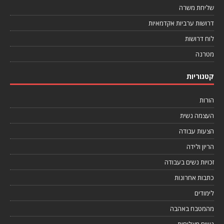
שליחת משרה
דרושות ערביות אקדמאיות
לוח דרושות
מטרנה
קטגוריות
הורות
העצמה נשית
הצעות עבודה
הריון ולידה
זכויות נשים בעבודה
כתבות אחרונות
לימודים
מהמטבח באהבה