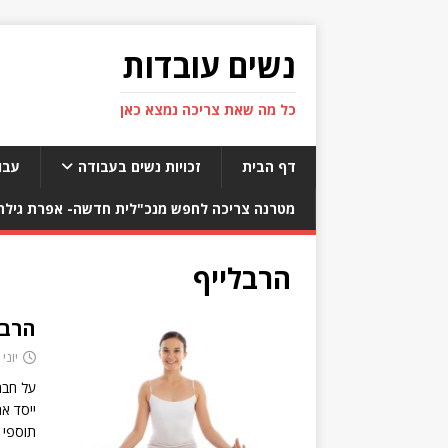
נשים עובדות
כל מה שאת צריכה נמצא כאן
דף הבית
זכויות נשים בעבודה
עבו
מטרנה צריכה לחפש מנכ"לית חדשה- אפרת גילת 
הרבלייף
הרבל
יוני 20, 2019
על חבר
ייסד א
תוספי 