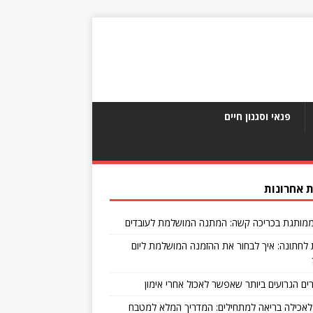
פנאי וסגנון חיים
 אחרונות
מותגת בכריכה קשה: המתנה המושלמת לעובדים
 לחתונה: איך לבחור את ההזמנה המושלמת ליום
לאכילה בריאה למתחילים: המדריך המלא למטבח