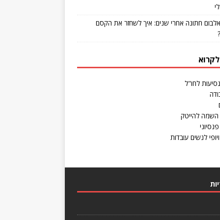
י
אלבום חתונה אחרי שנים: איך לשחזר את הקסם
לקרוא
נסיעות לחו"ל
ודה
השמה להייטק
פנסיוני
יופי לנשים עובדות
ות