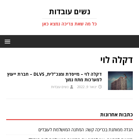
נשים עובדות
כל מה שאת צריכה נמצא כאן
דקלה לוי
דקלה לוי – מייסדת ומנכ"לית, DLVS – חברת ייעוץ
למערכות מתח נמוך
ינואר 9, 2022
נשים עובדות
כתבות אחרונות
הגדה ממותגת בכריכה קשה: המתנה המושלמת לעובדים