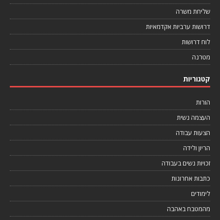
שליחת משרה
דרושות ערביות אקדמאיות
לוח דרושות
מטרנה
קטגוריות
הורות
העצמה נשית
הצעות עבודה
הריון ולידה
זכויות נשים בעבודה
כתבות אחרונות
לימודים
מהמטבח באהבה