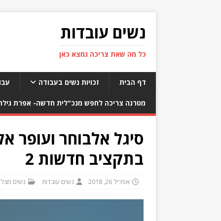
נשים עובדות
כל מה שאת צריכה נמצא כאן
דף הבית
זכויות נשים בעבודה
עבו
מטרנה צריכה לחפש מנכ"לית חדשה- אפרת גילת 
סיגל אלבוחר ועופר אל
בתקציב חדשות 2
אפריל 26, 2018
נשים עובדות
נשים מצלי