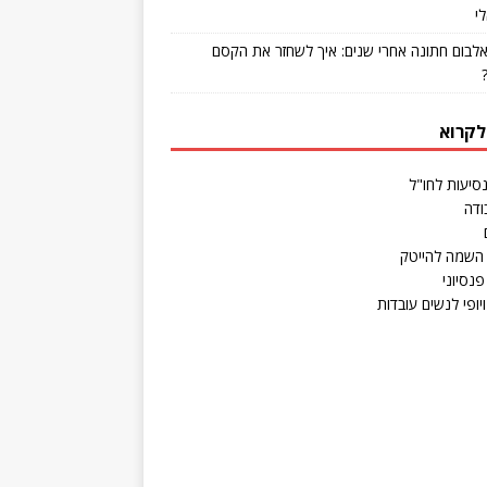
י
אלבום חתונה אחרי שנים: איך לשחזר את הקסם
לקרוא
נסיעות לחו"ל
ודה
השמה להייטק
פנסיוני
יופי לנשים עובדות