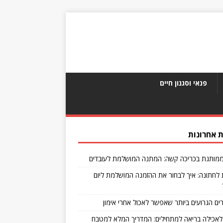
פנאי וסגנון חיים
 אחרונות
מותגת בכריכה קשה: המתנה המושלמת לעובדים
 לחתונה: איך לבחור את ההזמנה המושלמת ליום
לאכילה בריאה למתחילים: המדריך המלא למטבח