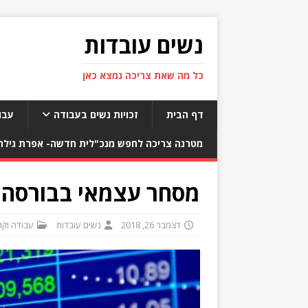
נשים עובדות
כל מה שאת צריכה נמצא כאן
דף הבית
זכויות נשים בעבודה
עבו
מטרנה צריכה לחפש מנכ"לית חדשה- אפרת גילת 
מסחר עצמאי בבורסה 
דצמבר 26, 2018
נשים עובדות
עבודה וקר