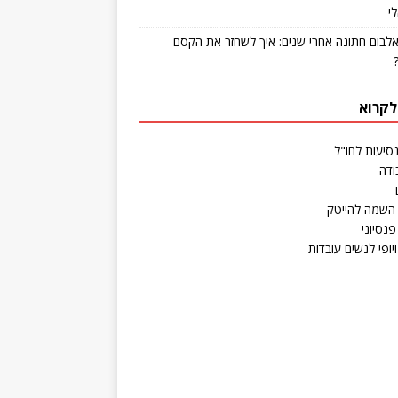
י
אלבום חתונה אחרי שנים: איך לשחזר את הקסם
לקרוא
נסיעות לחו"ל
ודה
השמה להייטק
פנסיוני
יופי לנשים עובדות