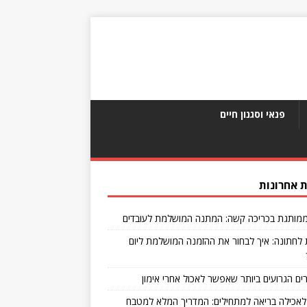
פנאי וסגנון חיים
 אחרונות
מותגת בכריכה קשה: המתנה המושלמת לעובדים
 לחתונה: איך לבחור את ההזמנה המושלמת ליום
לאכילה בריאה למתחילים: המדריך המלא למטבח