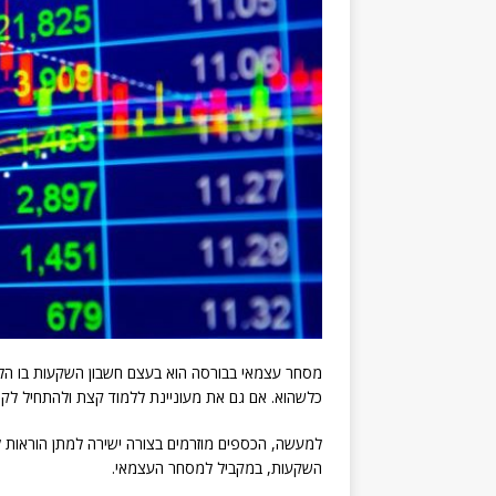
מסחר עצמאי בבורסה הוא בעצם חשבון השקעות בו הלק
כלשהוא. אם גם את מעוניינת ללמוד קצת ולהתחיל לק
למעשה, הכספים מוזרמים בצורה ישירה למתן הוראות 
השקעות, במקביל למסחר העצמאי.