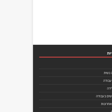
ות
נשית
עבודה
ידה
נשים בעבודה
אחרונות