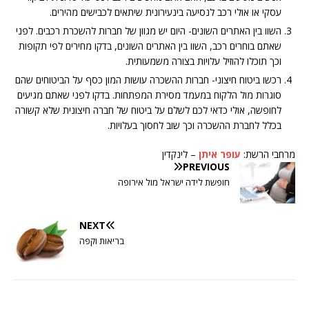
עסקי או אולי רכב לנסיעה בינעירונית שיתאים לכבישים מהירים.
השוו בין האתרים השונים- היום יש מגוון של חברות להשכרת רכבים. לפני
שאתם בוחרים רכב, השוו בין האתרים השונים, בדקו מחירים לפי תקופות
וכך תוכלו להוזיל עלויות בצורה משמעותית.
רכשו ביטוח חיצוני- חברות ההשכרה עושות המון כסף על הביטוחים שהם
סוגרות מול הלקוח במעמד מסירת המפתחות. בדקו לפני שאתם מגיעים
לחופשה, אולי כדאי לכם לשלם על ביטוח של חברה חיצונית שלא קשורה
בכלל לחברת ההשכרה וכך שוב לחסוך בעלויות.
מרחבי הרשת:
עופר איתן
– לינקדין
PREVIOUS
חופשת לידה ישראל מול אירופה
NEXT
בריאות וקפה