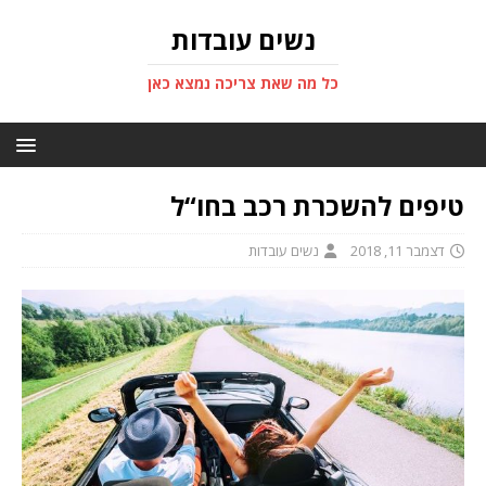
נשים עובדות
כל מה שאת צריכה נמצא כאן
טיפים להשכרת רכב בחו“ל
דצמבר 11, 2018
נשים עובדות