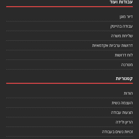
עבודות ועוד
דיור מוגן
עבודה בהייטק
שליחת משרה
דרושות ערביות אקדמאיות
לוח דרושות
מטרנה
קטגוריות
הורות
העצמה נשית
הצעות עבודה
הריון ולידה
זכויות נשים בעבודה