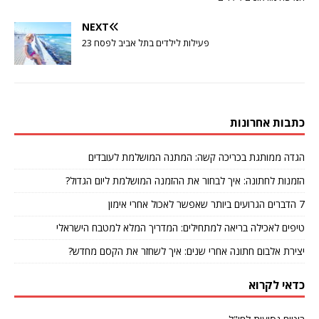
NEXT
פעילות לילדים בתל אביב לפסח 23
כתבות אחרונות
הגדה ממותגת בכריכה קשה: המתנה המושלמת לעובדים
הזמנות לחתונה: איך לבחור את ההזמנה המושלמת ליום הגדול?
7 הדברים הגרועים ביותר שאפשר לאכול אחרי אימון
טיפים לאכילה בריאה למתחילים: המדריך המלא למטבח הישראלי
יצירת אלבום חתונה אחרי שנים: איך לשחזר את הקסם מחדש?
כדאי לקרוא