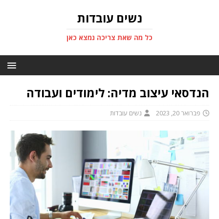
נשים עובדות
כל מה שאת צריכה נמצא כאן
הנדסאי עיצוב מדיה: לימודים ועבודה
פברואר 20, 2023
נשים עובדות