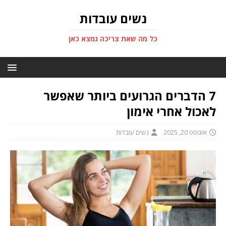
נשים עובדות
כל מה שאת צריכה נמצא כאן
7 הדברים הגרועים ביותר שאפשר
לאכול אחרי אימון
אוגוסט 20, 2025
נשים עובדות