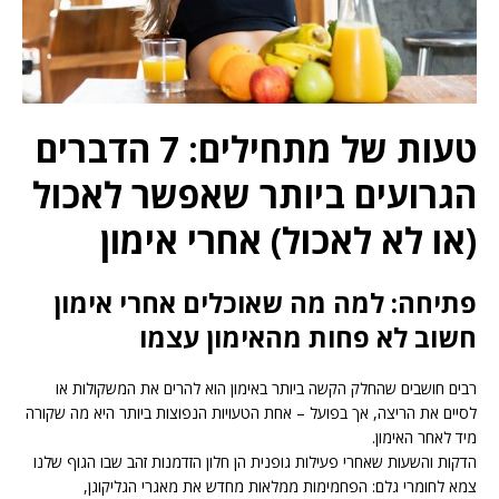
טעות של מתחילים: 7 הדברים
הגרועים ביותר שאפשר לאכול
(או לא לאכול) אחרי אימון
פתיחה: למה מה שאוכלים אחרי אימון
חשוב לא פחות מהאימון עצמו
רבים חושבים שהחלק הקשה ביותר באימון הוא להרים את המשקולות או
לסיים את הריצה, אך בפועל – אחת הטעויות הנפוצות ביותר היא מה שקורה
מיד לאחר האימון.
הדקות והשעות שאחרי פעילות גופנית הן חלון הזדמנות זהב שבו הגוף שלנו
צמא לחומרי גלם: הפחמימות ממלאות מחדש את מאגרי הגליקוגן,