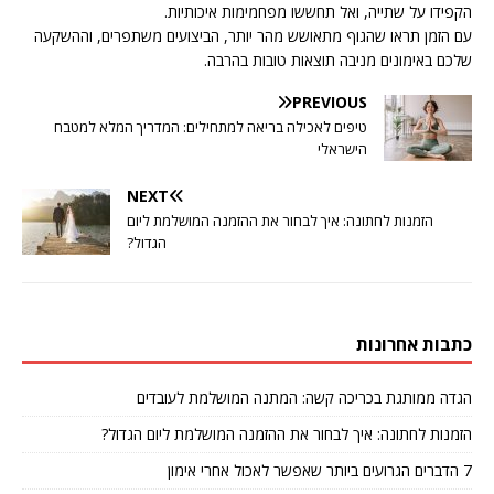
הקפידו על שתייה, ואל תחששו מפחמימות איכותיות.
עם הזמן תראו שהגוף מתאושש מהר יותר, הביצועים משתפרים, וההשקעה
שלכם באימונים מניבה תוצאות טובות בהרבה.
PREVIOUS
טיפים לאכילה בריאה למתחילים: המדריך המלא למטבח
הישראלי
NEXT
הזמנות לחתונה: איך לבחור את ההזמנה המושלמת ליום
הגדול?
כתבות אחרונות
הגדה ממותגת בכריכה קשה: המתנה המושלמת לעובדים
הזמנות לחתונה: איך לבחור את ההזמנה המושלמת ליום הגדול?
7 הדברים הגרועים ביותר שאפשר לאכול אחרי אימון