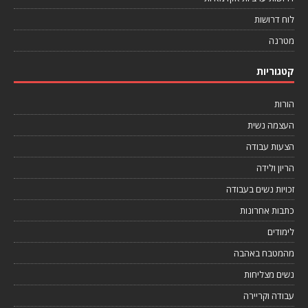
לוח דרושות
מטרנה
קטגוריות
הורות
העצמה נשית
הצעות עבודה
הריון ולידה
זכויות נשים בעבודה
כתבות אחרונות
לימודים
מהמטבח באהבה
נשים מצליחות
עבודה וקריירה